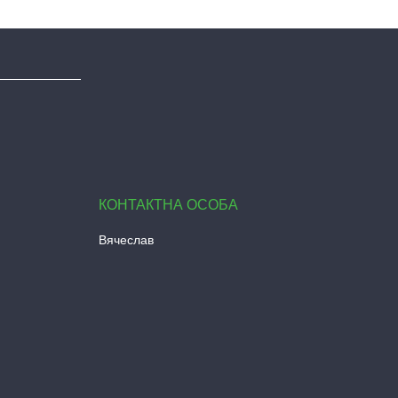
Вячеслав