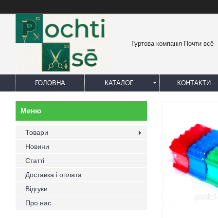
Гуртова компанія Почти всё
ГОЛОВНА
КАТАЛОГ
КОНТАКТИ
Товари
Новини
Статті
Доставка і оплата
Відгуки
Про нас