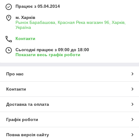
Працює з 05.04.2014
м. Харків
Рынок Барабашова, Красная Река магазин 96, Харків,
Україна
Контакти
Сьогодні працює з 09:00 до 18:00
Показати весь графік роботи
Про нас
Контакти
Доставка та оплата
Графік роботи
Повна версія сайту