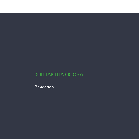
Вячеслав