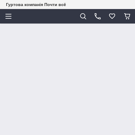
Гуртова компанія Почти всё