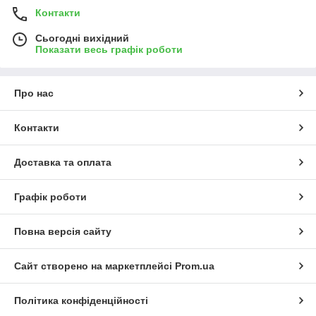
Контакти
Сьогодні вихідний
Показати весь графік роботи
Про нас
Контакти
Доставка та оплата
Графік роботи
Повна версія сайту
Сайт створено на маркетплейсі
Prom.ua
Політика конфіденційності