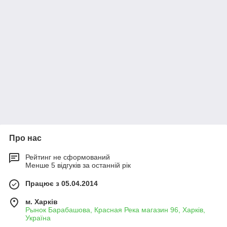
Про нас
Рейтинг не сформований
Менше 5 відгуків за останній рік
Працює з 05.04.2014
м. Харків
Рынок Барабашова, Красная Река магазин 96, Харків,
Україна