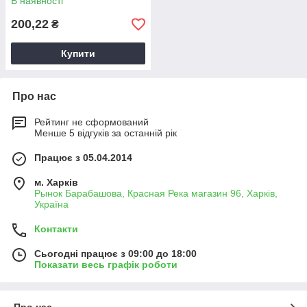
В наявності
200,22
₴
Купити
Про нас
Рейтинг не сформований
Менше 5 відгуків за останній рік
Працює з 05.04.2014
м. Харків
Рынок Барабашова, Красная Река магазин 96, Харків,
Україна
Контакти
Сьогодні працює з 09:00 до 18:00
Показати весь графік роботи