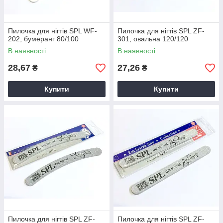
Пилочка для нігтів SPL WF-
Пилочка для нігтів SPL ZF-
202, бумеранг 80/100
301, овальна 120/120
В наявності
В наявності
28,67
27,26
₴
₴
Купити
Купити
Пилочка для нігтів SPL ZF-
Пилочка для нігтів SPL ZF-