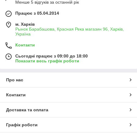
Менше 5 відгуків за останній рік
Працює з 05.04.2014
м. Харків
Рынок Барабашова, Красная Река магазин 96, Харків,
Україна
Контакти
Сьогодні працює з 09:00 до 18:00
Показати весь графік роботи
Про нас
Контакти
Доставка та оплата
Графік роботи