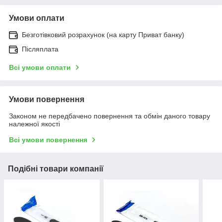
Умови оплати
Безготівковий розрахунок (на карту Приват банку)
Післяплата
Всі умови оплати
Умови повернення
Законом не передбачено повернення та обмін даного товару
належної якості
Всі умови повернення
Подібні товари компанії