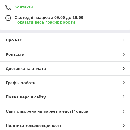
Контакти
Сьогодні працює з 09:00 до 18:00
Показати весь графік роботи
Про нас
Контакти
Доставка та оплата
Графік роботи
Повна версія сайту
Сайт створено на маркетплейсі
Prom.ua
Політика конфіденційності