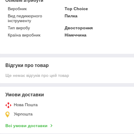
Основні атрибути
Виробник
Top Choice
Вид педикюрного
Пилка
інструменту
Тип виробу
Двостороння
Країна виробник
Німеччина
Відгуки про товар
Ще немає відгуків про цей товар
Умови доставки
Нова Пошта
Укрпошта
Всі умови доставки