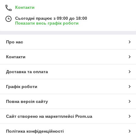
Контакти
Сьогодні працює з 09:00 до 18:00
Показати весь графік роботи
Про нас
Контакти
Доставка та оплата
Графік роботи
Повна версія сайту
Сайт створено на маркетплейсі
Prom.ua
Політика конфіденційності