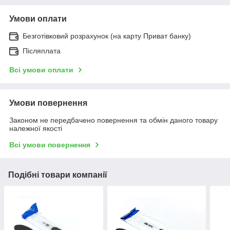
Умови оплати
Безготівковий розрахунок (на карту Приват банку)
Післяплата
Всі умови оплати
Умови повернення
Законом не передбачено повернення та обмін даного товару
належної якості
Всі умови повернення
Подібні товари компанії