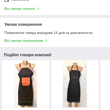
Всі умови оплати
Умови повернення
Повернення товару впродовж 14 днів за домовленістю
Всі умови повернення
Подібні товари компанії