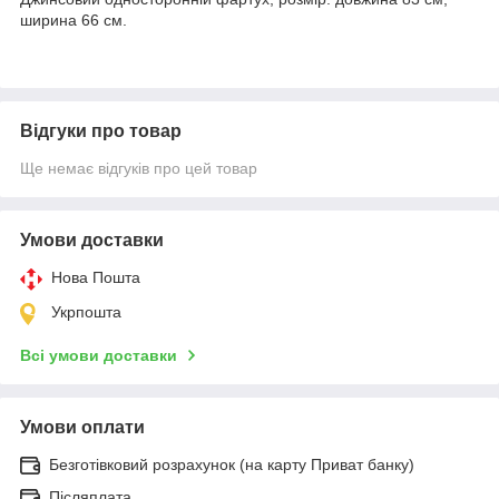
ширина 66 см.
Відгуки про товар
Ще немає відгуків про цей товар
Умови доставки
Нова Пошта
Укрпошта
Всі умови доставки
Умови оплати
Безготівковий розрахунок (на карту Приват банку)
Післяплата