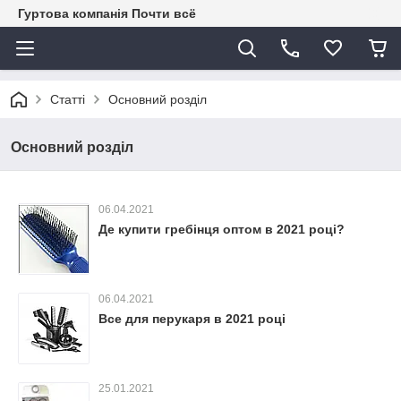
Гуртова компанія Почти всё
Статті
Основний розділ
Основний розділ
06.04.2021
Де купити гребінця оптом в 2021 році?
06.04.2021
Все для перукаря в 2021 році
25.01.2021