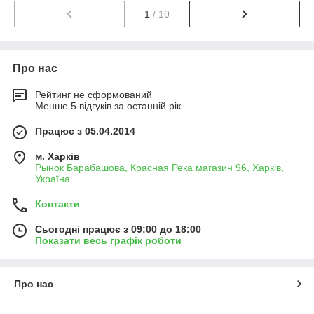
1
/ 10
Про нас
Рейтинг не сформований
Менше 5 відгуків за останній рік
Працює з 05.04.2014
м. Харків
Рынок Барабашова, Красная Река магазин 96, Харків,
Україна
Контакти
Сьогодні працює з 09:00 до 18:00
Показати весь графік роботи
Про нас