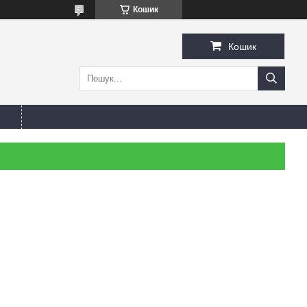
Кошик
Кошик