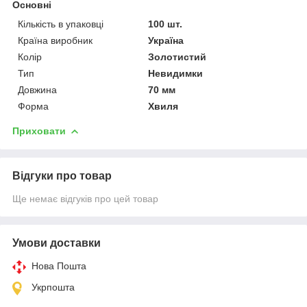
Основні
Кількість в упаковці
100 шт.
Країна виробник
Україна
Колір
Золотистий
Тип
Невидимки
Довжина
70 мм
Форма
Хвиля
Приховати
Відгуки про товар
Ще немає відгуків про цей товар
Умови доставки
Нова Пошта
Укрпошта