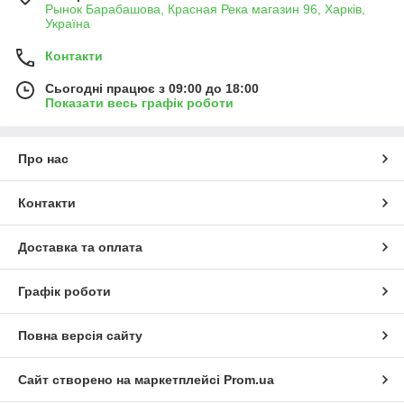
Рынок Барабашова, Красная Река магазин 96, Харків,
Україна
Контакти
Сьогодні працює з 09:00 до 18:00
Показати весь графік роботи
Про нас
Контакти
Доставка та оплата
Графік роботи
Повна версія сайту
Сайт створено на маркетплейсі
Prom.ua