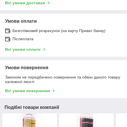
Всі умови доставки
Умови оплати
Безготівковий розрахунок (на карту Приват банку)
Післяплата
Всі умови оплати
Умови повернення
Законом не передбачено повернення та обмін даного товару
належної якості
Всі умови повернення
Подібні товари компанії