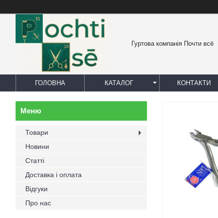
Гуртова компанія Почти всё
ГОЛОВНА
КАТАЛОГ
КОНТАКТИ
Товари
Новини
Статті
Доставка і оплата
Відгуки
Про нас