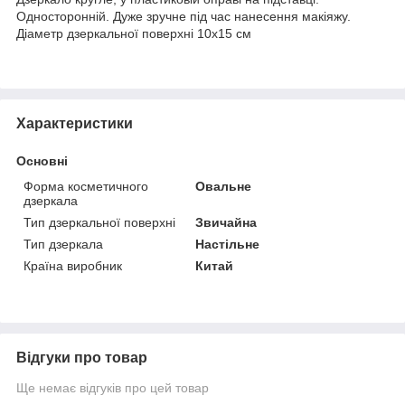
Односторонній. Дуже зручне під час нанесення макіяжу.
Діаметр дзеркальної поверхні 10х15 см
Характеристики
Основні
Форма косметичного
Овальне
дзеркала
Тип дзеркальної поверхні
Звичайна
Тип дзеркала
Настільне
Країна виробник
Китай
Відгуки про товар
Ще немає відгуків про цей товар