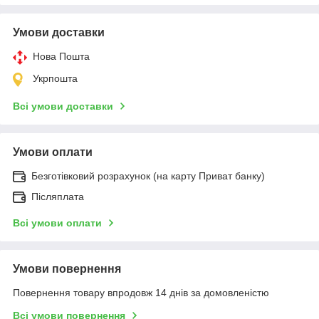
Умови доставки
Нова Пошта
Укрпошта
Всі умови доставки
Умови оплати
Безготівковий розрахунок (на карту Приват банку)
Післяплата
Всі умови оплати
Умови повернення
Повернення товару впродовж 14 днів за домовленістю
Всі умови повернення