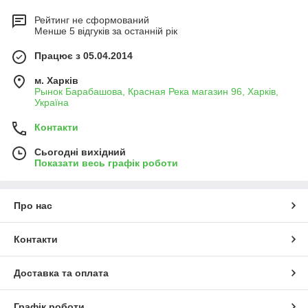
Рейтинг не сформований
Менше 5 відгуків за останній рік
Працює з 05.04.2014
м. Харків
Рынок Барабашова, Красная Река магазин 96, Харків,
Україна
Контакти
Сьогодні вихідний
Показати весь графік роботи
Про нас
Контакти
Доставка та оплата
Графік роботи