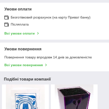
Умови оплати
Безготівковий розрахунок (на карту Приват банку)
Післяплата
Всі умови оплати
Умови повернення
Повернення товару впродовж 14 днів за домовленістю
Всі умови повернення
Подібні товари компанії