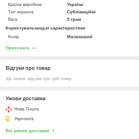
Країна виробник
Україна
Тип чорнила
Сублімаційні
Вага
5 грам
Користувальницькі характеристики
Колір
Малиновий
Приховати
Відгуки про товар
Ще немає відгуків про цей товар
Умови доставки
Нова Пошта
Укрпошта
Всі умови доставки