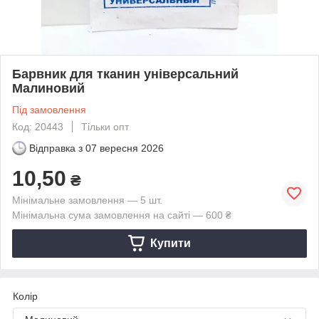
Барвник для тканин універсальний
Малиновий
Під замовлення
Код: 20443
Тільки опт
Відправка з
07 вересня 2026
10,50
₴
Мінімальне замовлення — 5 шт.
Мінімальна сума замовлення на сайті — 600 ₴
Купити
Колір