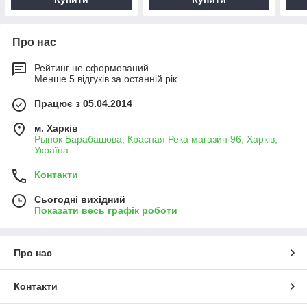
Про нас
Рейтинг не сформований
Менше 5 відгуків за останній рік
Працює з 05.04.2014
м. Харків
Рынок Барабашова, Красная Река магазин 96, Харків,
Україна
Контакти
Сьогодні вихідний
Показати весь графік роботи
Про нас
Контакти