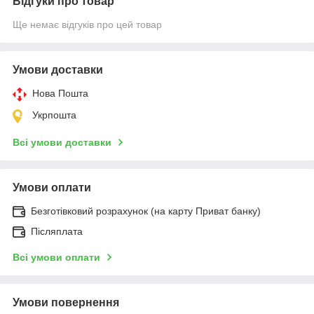
Відгуки про товар
Ще немає відгуків про цей товар
Умови доставки
Нова Пошта
Укрпошта
Всі умови доставки
Умови оплати
Безготівковий розрахунок (на карту Приват банку)
Післяплата
Всі умови оплати
Умови повернення