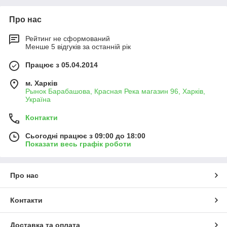
Про нас
Рейтинг не сформований
Менше 5 відгуків за останній рік
Працює з 05.04.2014
м. Харків
Рынок Барабашова, Красная Река магазин 96, Харків,
Україна
Контакти
Сьогодні працює з 09:00 до 18:00
Показати весь графік роботи
Про нас
Контакти
Доставка та оплата