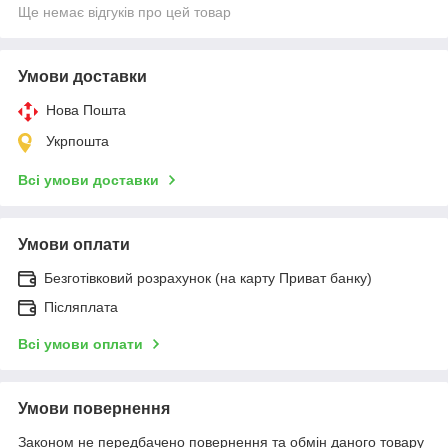
Ще немає відгуків про цей товар
Умови доставки
Нова Пошта
Укрпошта
Всі умови доставки
Умови оплати
Безготівковий розрахунок (на карту Приват банку)
Післяплата
Всі умови оплати
Умови повернення
Законом не передбачено повернення та обмін даного товару