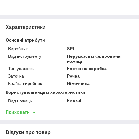
Характеристики
Основні атрибути
Виробник
SPL
Вид інструменту
Перукарські філіровочні
ножиці
Тип упаковки
Картонна коробка
Заточка
Ручна
Країна виробник
Німеччина
Користувальницькі характеристики
Вид ножиць
Ковзні
Приховати
Відгуки про товар