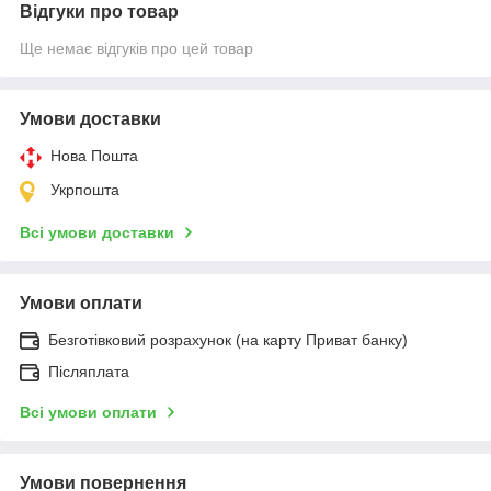
Відгуки про товар
Ще немає відгуків про цей товар
Умови доставки
Нова Пошта
Укрпошта
Всі умови доставки
Умови оплати
Безготівковий розрахунок (на карту Приват банку)
Післяплата
Всі умови оплати
Умови повернення