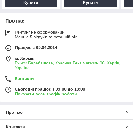
Купити
Купити
Про нас
Рейтинг не сформований
Менше 5 відгуків за останній рік
Працює з 05.04.2014
м. Харків
Рынок Барабашова, Красная Река магазин 96, Харків,
Україна
Контакти
Сьогодні працює з 09:00 до 18:00
Показати весь графік роботи
Про нас
Контакти