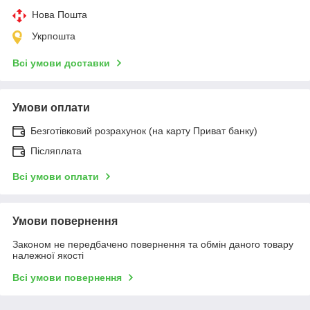
Нова Пошта
Укрпошта
Всі умови доставки
Умови оплати
Безготівковий розрахунок (на карту Приват банку)
Післяплата
Всі умови оплати
Умови повернення
Законом не передбачено повернення та обмін даного товару
належної якості
Всі умови повернення