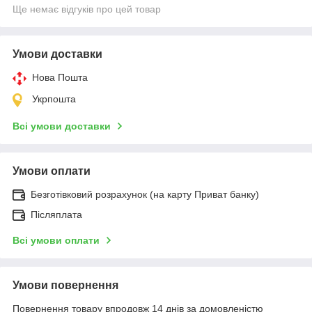
Ще немає відгуків про цей товар
Умови доставки
Нова Пошта
Укрпошта
Всі умови доставки
Умови оплати
Безготівковий розрахунок (на карту Приват банку)
Післяплата
Всі умови оплати
Умови повернення
Повернення товару впродовж 14 днів за домовленістю