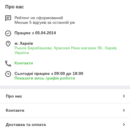
Про нас
Рейтинг не сформований
Менше 5 відгуків за останній рік
Працює з 05.04.2014
м. Харків
Рынок Барабашова, Красная Река магазин 96, Харків,
Україна
Контакти
Сьогодні працює з 09:00 до 18:00
Показати весь графік роботи
Про нас
Контакти
Доставка та оплата