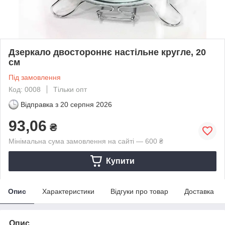
Дзеркало двостороннє настільне кругле, 20
см
Під замовлення
Код: 0008
Тільки опт
Відправка з
20 серпня 2026
93,06
₴
Мінімальна сума замовлення на сайті — 600 ₴
Купити
Опис
Характеристики
Відгуки про товар
Доставка
Опис