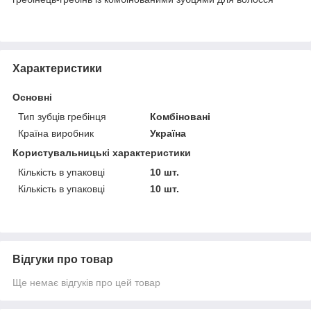
Характеристики
Основні
Тип зубців гребінця
Комбіновані
Країна виробник
Україна
Користувальницькі характеристики
Кількість в упаковці
10 шт.
Кількість в упаковці
10 шт.
Відгуки про товар
Ще немає відгуків про цей товар