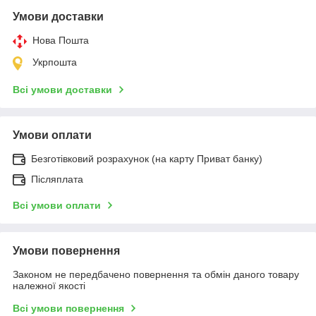
Умови доставки
Нова Пошта
Укрпошта
Всі умови доставки
Умови оплати
Безготівковий розрахунок (на карту Приват банку)
Післяплата
Всі умови оплати
Умови повернення
Законом не передбачено повернення та обмін даного товару
належної якості
Всі умови повернення