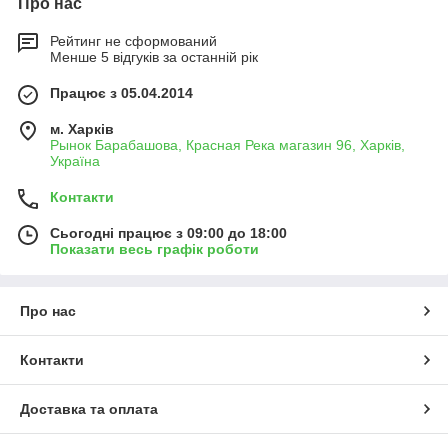
Про нас
Рейтинг не сформований
Менше 5 відгуків за останній рік
Працює з 05.04.2014
м. Харків
Рынок Барабашова, Красная Река магазин 96, Харків,
Україна
Контакти
Сьогодні працює з 09:00 до 18:00
Показати весь графік роботи
Про нас
Контакти
Доставка та оплата