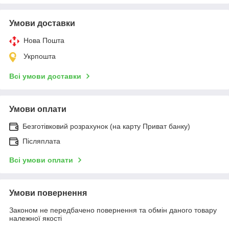
Умови доставки
Нова Пошта
Укрпошта
Всі умови доставки
Умови оплати
Безготівковий розрахунок (на карту Приват банку)
Післяплата
Всі умови оплати
Умови повернення
Законом не передбачено повернення та обмін даного товару
належної якості