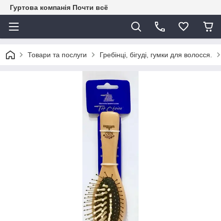
Гуртова компанія Почти всё
Товари та послуги
Гребінці, бігуді, гумки для волосся.