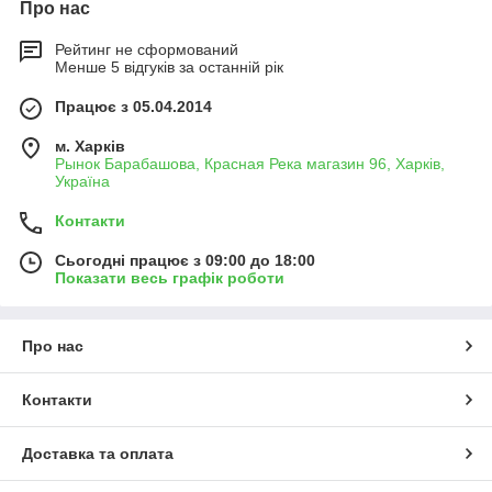
Про нас
Рейтинг не сформований
Менше 5 відгуків за останній рік
Працює з 05.04.2014
м. Харків
Рынок Барабашова, Красная Река магазин 96, Харків,
Україна
Контакти
Сьогодні працює з 09:00 до 18:00
Показати весь графік роботи
Про нас
Контакти
Доставка та оплата