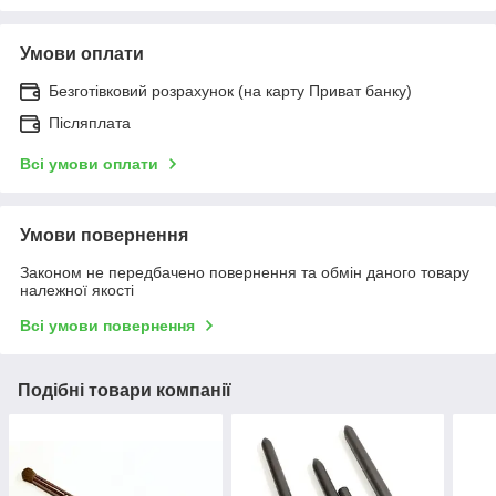
Умови оплати
Безготівковий розрахунок (на карту Приват банку)
Післяплата
Всі умови оплати
Умови повернення
Законом не передбачено повернення та обмін даного товару
належної якості
Всі умови повернення
Подібні товари компанії