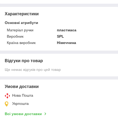
Характеристики
Основні атрибути
Матеріал ручки
пластмаса
Виробник
SPL
Країна виробник
Німеччина
Відгуки про товар
Ще немає відгуків про цей товар
Умови доставки
Нова Пошта
Укрпошта
Всі умови доставки