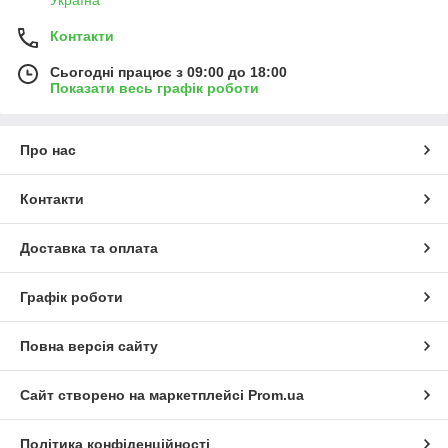
Україна
Контакти
Сьогодні працює з 09:00 до 18:00
Показати весь графік роботи
Про нас
Контакти
Доставка та оплата
Графік роботи
Повна версія сайту
Сайт створено на маркетплейсі
Prom.ua
Політика конфіденційності