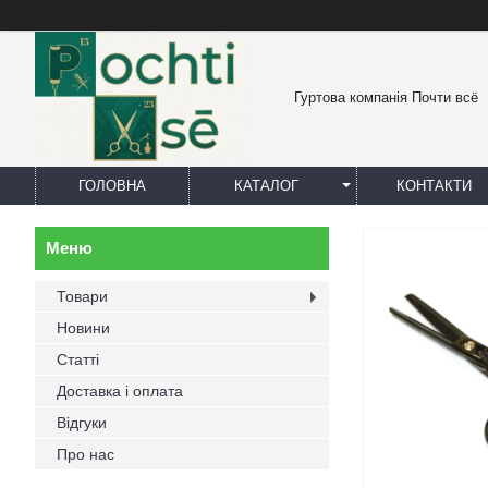
Гуртова компанія Почти всё
ГОЛОВНА
КАТАЛОГ
КОНТАКТИ
Товари
Новини
Статті
Доставка і оплата
Відгуки
Про нас