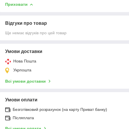
Приховати
Відгуки про товар
Ще немає відгуків про цей товар
Умови доставки
Нова Пошта
Укрпошта
Всі умови доставки
Умови оплати
Безготівковий розрахунок (на карту Приват банку)
Післяплата
Всі умови оплати