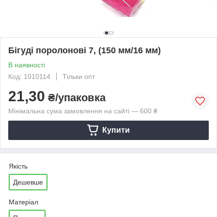
Бігуді поролонові 7, (150 мм/16 мм)
В наявності
Код: 1010114
Тільки опт
21,30
₴/упаковка
Мінімальна сума замовлення на сайті — 600 ₴
Купити
Якість
Дешевше
Матеріал