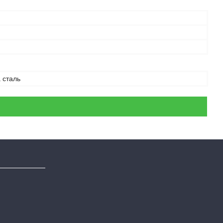
а сталь