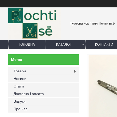
Гуртова компанія Почти всё
ГОЛОВНА
КАТАЛОГ
КОНТАКТИ
Товари
Новини
Статті
Доставка і оплата
Відгуки
Про нас