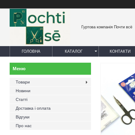
Гуртова компанія Почти всё
ГОЛОВНА
КАТАЛОГ
КОНТАКТИ
Товари
Новини
Статті
Доставка і оплата
Відгуки
Про нас