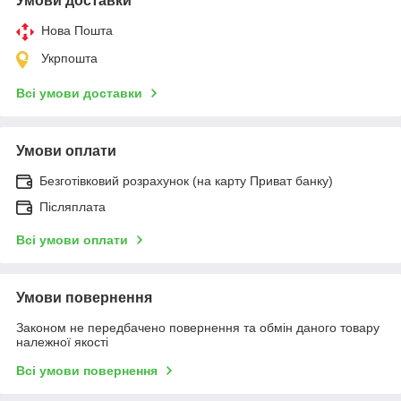
Умови доставки
Нова Пошта
Укрпошта
Всі умови доставки
Умови оплати
Безготівковий розрахунок (на карту Приват банку)
Післяплата
Всі умови оплати
Умови повернення
Законом не передбачено повернення та обмін даного товару
належної якості
Всі умови повернення