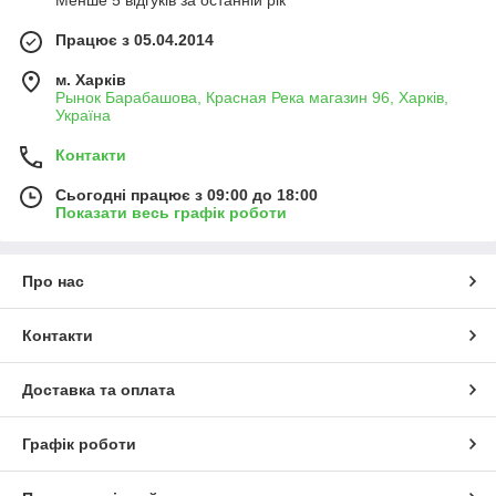
Менше 5 відгуків за останній рік
Працює з 05.04.2014
м. Харків
Рынок Барабашова, Красная Река магазин 96, Харків,
Україна
Контакти
Сьогодні працює з 09:00 до 18:00
Показати весь графік роботи
Про нас
Контакти
Доставка та оплата
Графік роботи