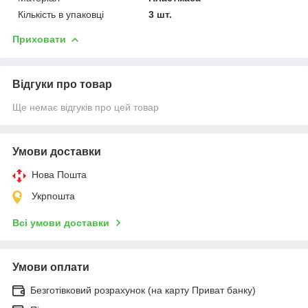
Кількість в упаковці
3 шт.
Приховати
Відгуки про товар
Ще немає відгуків про цей товар
Умови доставки
Нова Пошта
Укрпошта
Всі умови доставки
Умови оплати
Безготівковий розрахунок (на карту Приват банку)