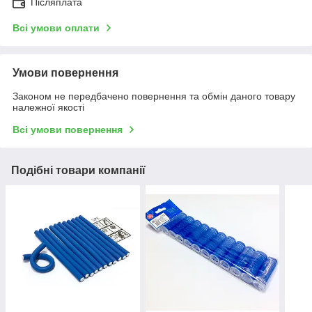
Післяплата
Всі умови оплати
Умови повернення
Законом не передбачено повернення та обмін даного товару
належної якості
Всі умови повернення
Подібні товари компанії