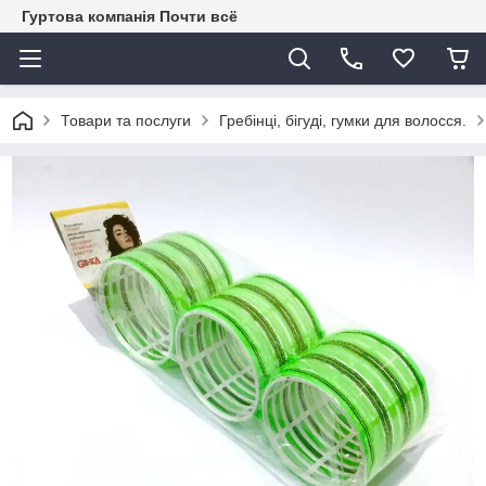
Гуртова компанія Почти всё
Товари та послуги
Гребінці, бігуді, гумки для волосся.