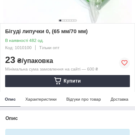
Бігуді липучки 0, (65 мм/70 мм)
В наявності 482 од.
Код: 1010100
Тільки опт
23
₴/упаковка
Мінімальна сума замовлення на сайті — 600 ₴
Купити
Опис
Характеристики
Відгуки про товар
Доставка
Опис