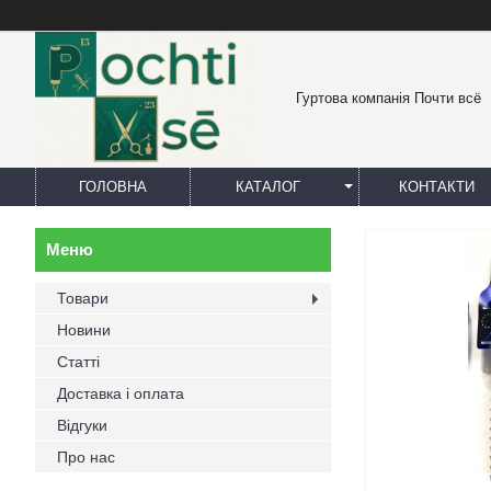
Гуртова компанія Почти всё
ГОЛОВНА
КАТАЛОГ
КОНТАКТИ
Товари
Новини
Статті
Доставка і оплата
Відгуки
Про нас