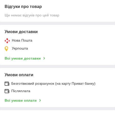
Відгуки про товар
Ще немає відгуків про цей товар
Умови доставки
Нова Пошта
Укрпошта
Всі умови доставки
Умови оплати
Безготівковий розрахунок (на карту Приват банку)
Післяплата
Всі умови оплати