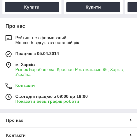
Купити
Купити
Про нас
Рейтинг не сформований
Менше 5 відгуків за останній рік
Працює з 05.04.2014
м. Харків
Рынок Барабашова, Красная Река магазин 96, Харків,
Україна
Контакти
Сьогодні працює з 09:00 до 18:00
Показати весь графік роботи
Про нас
Контакти