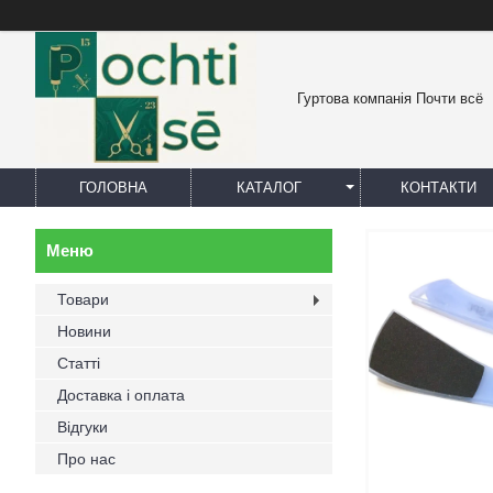
Гуртова компанія Почти всё
ГОЛОВНА
КАТАЛОГ
КОНТАКТИ
Товари
Новини
Статті
Доставка і оплата
Відгуки
Про нас