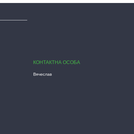
Вячеслав