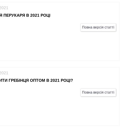
/2021
Я ПЕРУКАРЯ В 2021 РОЦІ
Повна версія статті
/2021
ИТИ ГРЕБІНЦЯ ОПТОМ В 2021 РОЦІ?
Повна версія статті