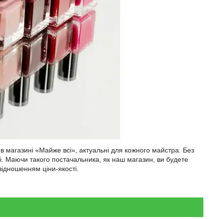
 в магазині «Майже всі»,
актуальні для кожного майстра. Без
ні. Маючи такого постачальника, як наш магазин, ви будете
ідношенням ціни-якості.