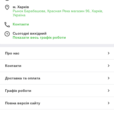
м. Харків
Рынок Барабашова, Красная Река магазин 96, Харків,
Україна
Контакти
Сьогодні вихідний
Показати весь графік роботи
Про нас
Контакти
Доставка та оплата
Графік роботи
Повна версія сайту