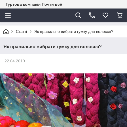
Гуртова компанія Почти всё
Статті
Як правильно вибрати гумку для волосся?
Як правильно вибрати гумку для волосся?
22.04.2019