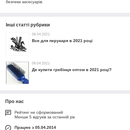
безпеки аксесуарів.
Інші статті рубрики
06.04.2021
Все для перукаря в 2021 році
06.04.2021
Де купити гребінця оптом в 2021 році?
Про нас
Рейтинг не сформований
Менше 5 відгуків за останній рік
Працює з 05.04.2014