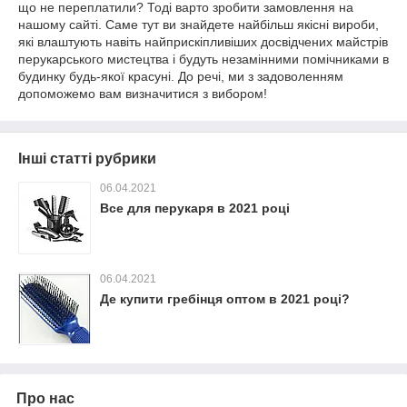
що не переплатили? Тоді варто зробити замовлення на
нашому сайті. Саме тут ви знайдете найбільш якісні вироби,
які влаштують навіть найприскіпливіших досвідчених майстрів
перукарського мистецтва і будуть незамінними помічниками в
будинку будь-якої красуні. До речі, ми з задоволенням
допоможемо вам визначитися з вибором!
Інші статті рубрики
06.04.2021
Все для перукаря в 2021 році
06.04.2021
Де купити гребінця оптом в 2021 році?
Про нас