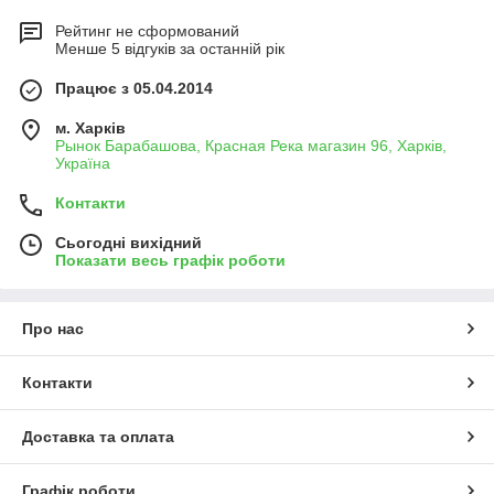
Рейтинг не сформований
Менше 5 відгуків за останній рік
Працює з 05.04.2014
м. Харків
Рынок Барабашова, Красная Река магазин 96, Харків,
Україна
Контакти
Сьогодні вихідний
Показати весь графік роботи
Про нас
Контакти
Доставка та оплата
Графік роботи